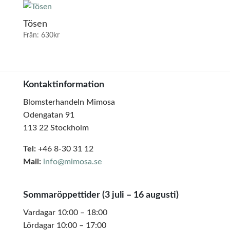
Tösen
Från:
630
kr
Kontaktinformation
Blomsterhandeln Mimosa
Odengatan 91
113 22 Stockholm
Tel:
+46 8-30 31 12
Mail:
info@mimosa.se
Sommaröppettider (3 juli – 16 augusti)
Vardagar 10:00 – 18:00
Lördagar 10:00 – 17:00