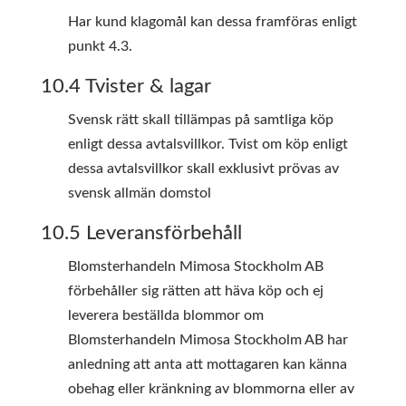
Har kund klagomål kan dessa framföras enligt
punkt 4.3.
10.4 Tvister & lagar
Svensk rätt skall tillämpas på samtliga köp
enligt dessa avtalsvillkor. Tvist om köp enligt
dessa avtalsvillkor skall exklusivt prövas av
svensk allmän domstol
10.5 Leveransförbehåll
Blomsterhandeln Mimosa Stockholm AB
förbehåller sig rätten att häva köp och ej
leverera beställda blommor om
Blomsterhandeln Mimosa Stockholm AB har
anledning att anta att mottagaren kan känna
obehag eller kränkning av blommorna eller av