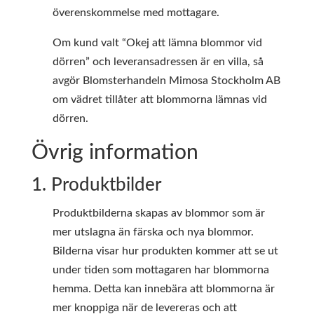
överenskommelse med mottagare.
Om kund valt “Okej att lämna blommor vid
dörren” och leveransadressen är en villa, så
avgör Blomsterhandeln Mimosa Stockholm AB
om vädret tillåter att blommorna lämnas vid
dörren.
Övrig information
1. Produktbilder
Produktbilderna skapas av blommor som är
mer utslagna än färska och nya blommor.
Bilderna visar hur produkten kommer att se ut
under tiden som mottagaren har blommorna
hemma. Detta kan innebära att blommorna är
mer knoppiga när de levereras och att