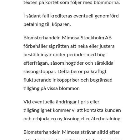
texten på kortet som följer med blommorna.
I sådant fall krediteras eventuell genomförd
betalning till köparen.
Blomsterhandeln Mimosa Stockholm AB
förbehåller sig rätten att neka eller justera
beställningar under perioder med hög
efterfrågan, såsom högtider och särskilda
säsongstoppar. Detta beror på kraftigt
fluktuerande inköpspriser och begränsad
tillgång på vissa blommor.
Vid eventuella ändringar i pris eller
tillgänglighet kommer vi att kontakta kunden
och erbjuda en ny lösning eller återbetalning.
Blomsterhandeln Mimosa strävar alltid efter