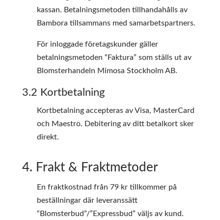
kassan. Betalningsmetoden tillhandahålls av
Bambora tillsammans med samarbetspartners.
För inloggade företagskunder gäller
betalningsmetoden “Faktura” som ställs ut av
Blomsterhandeln Mimosa Stockholm AB.
3.2 Kortbetalning
Kortbetalning accepteras av Visa, MasterCard
och Maestro. Debitering av ditt betalkort sker
direkt.
4. Frakt & Fraktmetoder
En fraktkostnad från 79 kr tillkommer på
beställningar där leveranssätt
“Blomsterbud”/”Expressbud” väljs av kund.