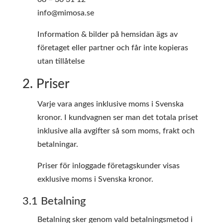
info@mimosa.se
Information & bilder på hemsidan ägs av
företaget eller partner och får inte kopieras
utan tillåtelse
2. Priser
Varje vara anges inklusive moms i Svenska
kronor. I kundvagnen ser man det totala priset
inklusive alla avgifter så som moms, frakt och
betalningar.
Priser för inloggade företagskunder visas
exklusive moms i Svenska kronor.
3.1 Betalning
Betalning sker genom vald betalningsmetod i