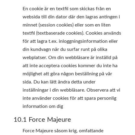
En cookie är en textfil som skickas från en
websida till din dator där den lagras antingen i
minnet (session cookies) eller som en liten
textfil (textbaserade cookies). Cookies används
för att lagra t.ex. inloggningsinformation eller
din kundvagn när du surfar runt på olika
webplatser. Om din webbläsare är inställd på
att inte acceptera cookies kommer du inte ha
möjlighet att göra någon beställning på vår
sida. Du kan lätt ändra detta under
inställningar i din webbläsare. Observera att vi
inte använder cookies för att spara personlig
information om dig
10.1 Force Majeure
Force Majeure såsom krig, omfattande