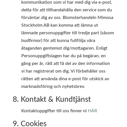
kommunikation som vi har med dig via e-post,
detta för att tillhandahålla den service som du
förväntar dig av oss. Blomsterhandeln Mimosa
Stockholm AB kan komma att lämna ut
lämnade personuppgifter till tredje part (såsom
budfirmor) för att kunna fullfölja våra
åtaganden gentemot dig/mottagaren. Enligt
Personuppgiftslagen har du på begäran, en
gång per år, rätt att få del av den information
vi har registrerat om dig. Vi förbehåller oss
rätten att använda dina e-post för utskick av
marknadsföring och nyhetsbrev.
8. Kontakt & Kundtjänst
Kontaktuppgifter till oss finner ni
HÄR
9. Cookies