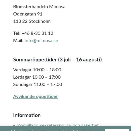
Blomsterhandeln Mimosa
Odengatan 91
113 22 Stockholm
Tel:
+46 8-30 31 12
Mail:
info@mimosa.se
Sommaröppettider (3 juli – 16 augusti)
Vardagar 10:00 – 18:00
Lördagar 10:00 – 17:00
Söndagar 11:00 – 17:00
Avvikande öppettider
Information
Köpvillkor, sekretesspolicy och säkerhet