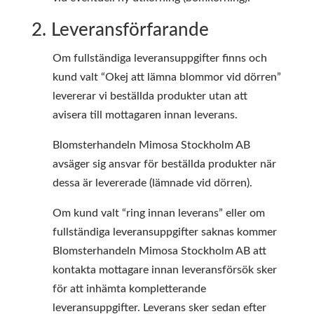
2. Leveransförfarande
Om fullständiga leveransuppgifter finns och
kund valt “Okej att lämna blommor vid dörren”
levererar vi beställda produkter utan att
avisera till mottagaren innan leverans.
Blomsterhandeln Mimosa Stockholm AB
avsäger sig ansvar för beställda produkter när
dessa är levererade (lämnade vid dörren).
Om kund valt “ring innan leverans” eller om
fullständiga leveransuppgifter saknas kommer
Blomsterhandeln Mimosa Stockholm AB att
kontakta mottagare innan leveransförsök sker
för att inhämta kompletterande
leveransuppgifter. Leverans sker sedan efter