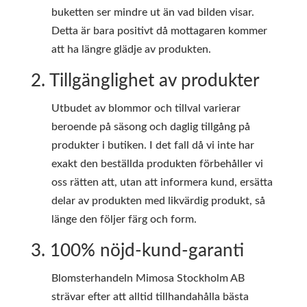
buketten ser mindre ut än vad bilden visar.
Detta är bara positivt då mottagaren kommer
att ha längre glädje av produkten.
2. Tillgänglighet av produkter
Utbudet av blommor och tillval varierar
beroende på säsong och daglig tillgång på
produkter i butiken. I det fall då vi inte har
exakt den beställda produkten förbehåller vi
oss rätten att, utan att informera kund, ersätta
delar av produkten med likvärdig produkt, så
länge den följer färg och form.
3. 100% nöjd-kund-garanti
Blomsterhandeln Mimosa Stockholm AB
strävar efter att alltid tillhandahålla bästa