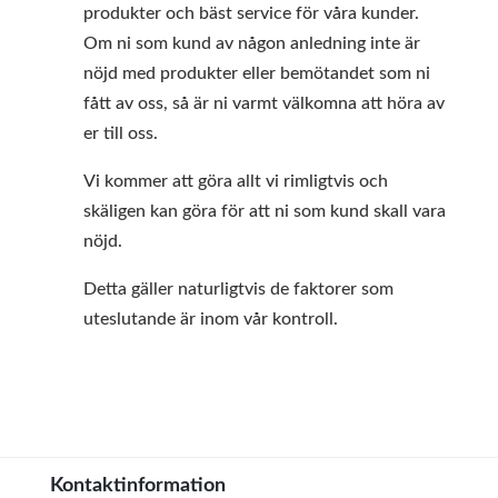
produkter och bäst service för våra kunder.
Om ni som kund av någon anledning inte är
nöjd med produkter eller bemötandet som ni
fått av oss, så är ni varmt välkomna att höra av
er till oss.
Vi kommer att göra allt vi rimligtvis och
skäligen kan göra för att ni som kund skall vara
nöjd.
Detta gäller naturligtvis de faktorer som
uteslutande är inom vår kontroll.
Kontaktinformation