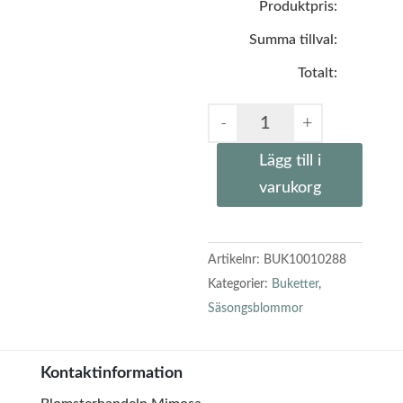
Produktpris:
Summa tillval:
Totalt:
Lägg till i
varukorg
Artikelnr:
BUK10010288
Kategorier:
Buketter
,
Säsongsblommor
Kontaktinformation