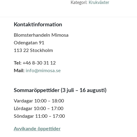
Kategori:
Krukväxter
Kontaktinformation
Blomsterhandeln Mimosa
Odengatan 91
113 22 Stockholm
Tel:
+46 8-30 31 12
Mail:
info@mimosa.se
Sommaröppettider (3 juli – 16 augusti)
Vardagar 10:00 – 18:00
Lördagar 10:00 – 17:00
Söndagar 11:00 – 17:00
Avvikande öppettider