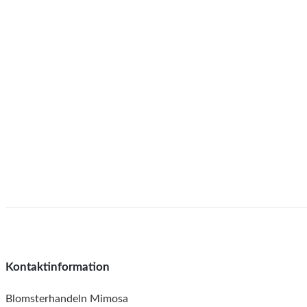
Kontaktinformation
Blomsterhandeln Mimosa