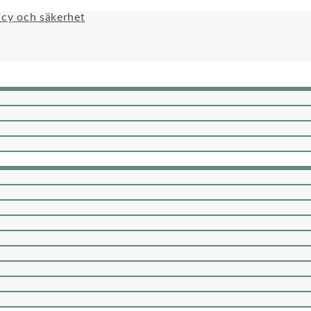
icy och säkerhet