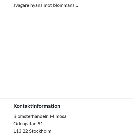
svagare nyans mot blommans...
Kontaktinformation
Blomsterhandeln Mimosa
Odengatan 91
113 22 Stockholm