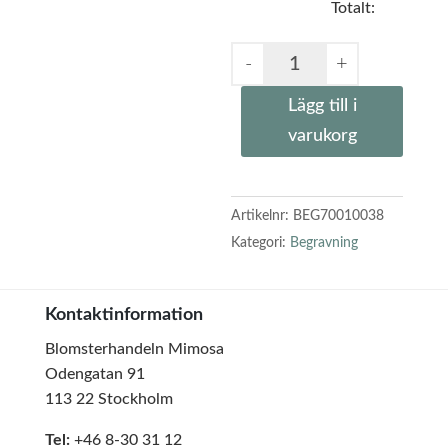
Totalt:
Lägg till i
varukorg
Artikelnr:
BEG70010038
Kategori:
Begravning
Kontaktinformation
Blomsterhandeln Mimosa
Odengatan 91
113 22 Stockholm
Tel:
+46 8-30 31 12