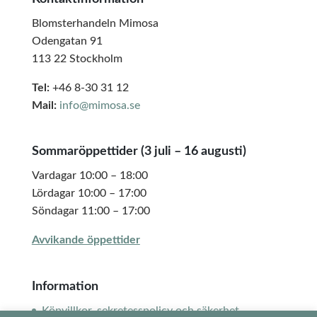
Blomsterhandeln Mimosa
Odengatan 91
113 22 Stockholm
Tel:
+46 8-30 31 12
Mail:
info@mimosa.se
Sommaröppettider (3 juli – 16 augusti)
Vardagar 10:00 – 18:00
Lördagar 10:00 – 17:00
Söndagar 11:00 – 17:00
Avvikande öppettider
Information
Köpvillkor, sekretesspolicy och säkerhet