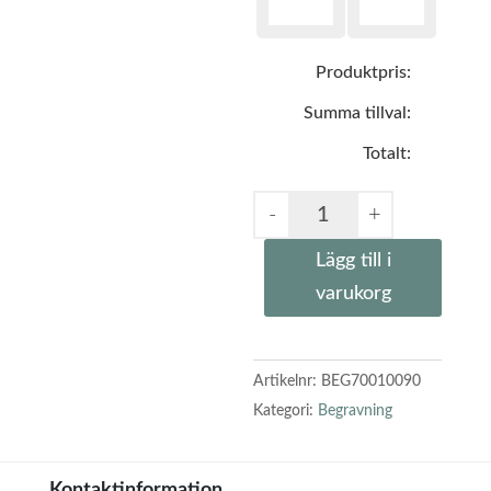
Produktpris:
Summa tillval:
Totalt:
Lägg till i
varukorg
Artikelnr:
BEG70010090
Kategori:
Begravning
Kontaktinformation