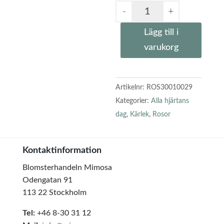
Lägg till i
varukorg
Artikelnr:
ROS30010029
Kategorier:
Alla hjärtans
dag
,
Kärlek
,
Rosor
Kontaktinformation
Blomsterhandeln Mimosa
Odengatan 91
113 22 Stockholm
Tel:
+46 8-30 31 12