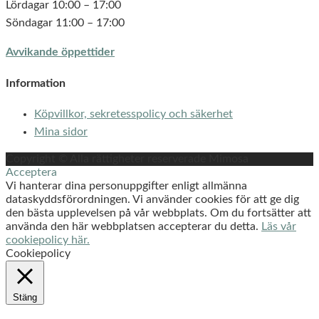
Lördagar 10:00 – 17:00
Söndagar 11:00 – 17:00
Avvikande öppettider
Information
Köpvillkor, sekretesspolicy och säkerhet
Mina sidor
Copyright © Alla rättigheter reserverade Mimosa
Acceptera
Vi hanterar dina personuppgifter enligt allmänna
dataskyddsförordningen. Vi använder cookies för att ge dig
den bästa upplevelsen på vår webbplats. Om du fortsätter att
använda den här webbplatsen accepterar du detta.
Läs vår
cookiepolicy här.
Cookiepolicy
Stäng