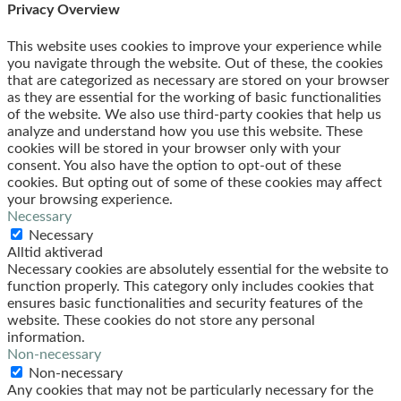
Privacy Overview
This website uses cookies to improve your experience while
you navigate through the website. Out of these, the cookies
that are categorized as necessary are stored on your browser
as they are essential for the working of basic functionalities
of the website. We also use third-party cookies that help us
analyze and understand how you use this website. These
cookies will be stored in your browser only with your
consent. You also have the option to opt-out of these
cookies. But opting out of some of these cookies may affect
your browsing experience.
Necessary
Necessary
Alltid aktiverad
Necessary cookies are absolutely essential for the website to
function properly. This category only includes cookies that
ensures basic functionalities and security features of the
website. These cookies do not store any personal
information.
Non-necessary
Non-necessary
Any cookies that may not be particularly necessary for the